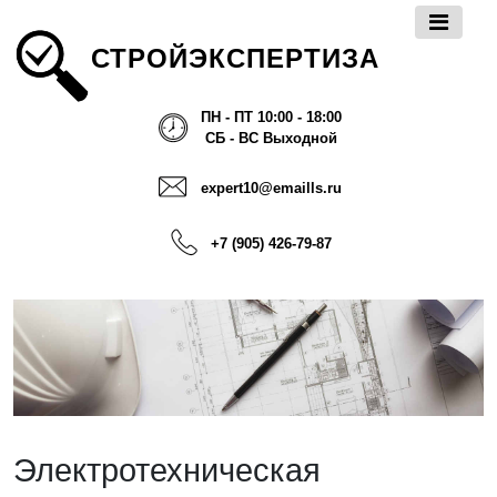
СТРОЙЭКСПЕРТИЗА
ПН - ПТ 10:00 - 18:00
СБ - ВС Выходной
expert10@emaills.ru
+7 (905) 426-79-87
Электротехническая