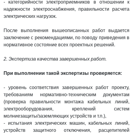
- категорийности электроприемников в отношении к
надежности электроснабжения, правильности расчета
электрических нагрузок.
После выполнения вышеописанных работ выдается
заключение с рекомендациями, по поводу приведения в
нормативное состояние всех проектных решений.
2. Экспертиза качества завершенных работ.
При выполнении такой экспертизы проверяется:
- уровень соответствия завершенных работ проекту,
требованиям нормативно-техническим документам
(проверка правильности монтажа кабельных линий,
электрооборудования, креплений систем
молниезащиты/заземляющих устройств и т.п.),
- испытания электрических машин, кабельных линий,
устройств защитного отключения, расцепителей