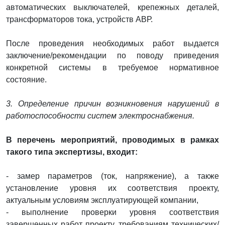
автоматических выключателей, крепежных деталей,
трансформаторов тока, устройств АВР.
После проведения необходимых работ выдается
заключение/рекомендации по поводу приведения
конкретной системы в требуемое нормативное
состояние.
3. Определение причин возникновения нарушений в
работоспособности систем электроснабжения.
В перечень мероприятий, проводимых в рамках
такого типа экспертизы, входит:
- замер параметров (ток, напряжение), а также
установление уровня их соответствия проекту,
актуальным условиям эксплуатирующей компании,
- выполнение проверки уровня соответствия
завершенных работ проекту, требованиям технических/