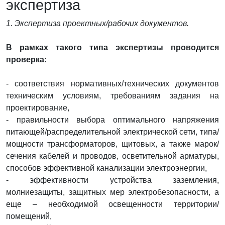
экспертиза
1. Экспертиза проектных/рабочих документов.
В рамках такого типа экспертизы проводится
проверка:
- соответствия нормативных/технических документов
техническим условиям, требованиям задания на
проектирование,
- правильности выбора оптимального напряжения
питающей/распределительной электрической сети, типа/
мощности трансформаторов, щитовых, а также марок/
сечения кабелей и проводов, осветительной арматуры,
способов эффективной канализации электроэнергии,
- эффективности устройства заземления,
молниезащиты, защитных мер электробезопасности, а
еще – необходимой освещенности территории/
помещений,