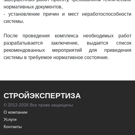
нормативных документов,
- установление причин и мест неработоспособности
системы.
После проведения комплекса необходимых работ
разрабатывается заключение, выдается список
рекомендованных мероприятий для приведения
системы в требуемое нормативное состояние.
СТРОЙЭКСПЕРТИЗА
© 2012-
2026 Все права защищены
О компании
Услуги
Контакты